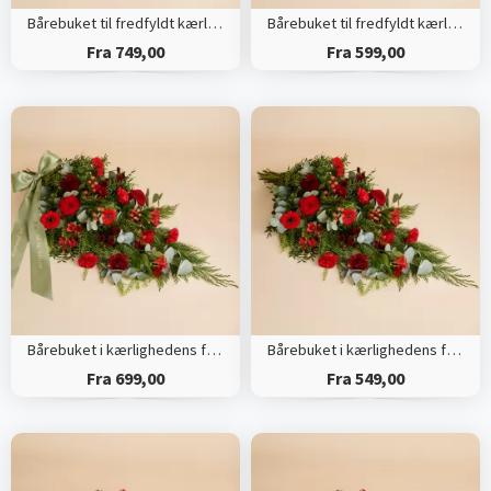
Bårebuket til fredfyldt kærlighed med bånd
Bårebuket til fredfyldt kærlighed
Fra 749,00
Fra 599,00
Bårebuket i kærlighedens farver med bånd
Bårebuket i kærlighedens farver
Fra 699,00
Fra 549,00