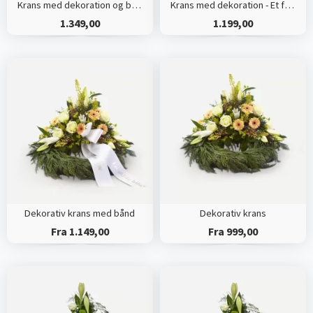
Krans med dekoration og bånd - Et farverigt farvel
Krans med dekoration - Et farverigt farvel
1.349,00
1.199,00
Dekorativ krans med bånd
Dekorativ krans
Fra 1.149,00
Fra 999,00