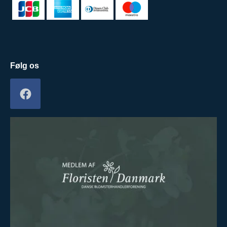
Følg os