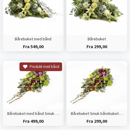
Bårebuket med bånd
Bårebuket
Fra 549,00
Fra 299,00
Produkt med bånd
Bårebuket med bånd Smuk bårebuket efter blomsterdekoratørens valg
Bårebuket Smuk bårebuket efter blomsterdekoratørens valg
Fra 499,00
Fra 299,00