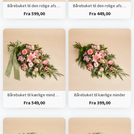
Bårebuket til den rolige afsked med bånd
Bårebuket til den rolige afsked
Fra 599,00
Fra 449,00
Bårebuket til kærlige minder med bånd
Bårebuket til kærlige minder
Fra 549,00
Fra 399,00