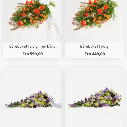
Bårebuket fyldig med bånd
Bårebuket fyldig
Fra 599,00
Fra 449,00