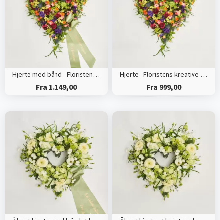
Hjerte med bånd - Floristens kreative valg
Hjerte - Floristens kreative valg
Fra 1.149,00
Fra 999,00