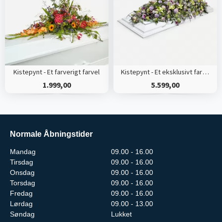
Kistepynt - Et farverigt farvel
Kistepynt - Et eksklusivt farvel
1.999,00
5.599,00
Normale Åbningstider
Mandag
09.00 - 16.00
Tirsdag
09.00 - 16.00
Onsdag
09.00 - 16.00
Torsdag
09.00 - 16.00
Fredag
09.00 - 16.00
Lørdag
09.00 - 13.00
Søndag
Lukket