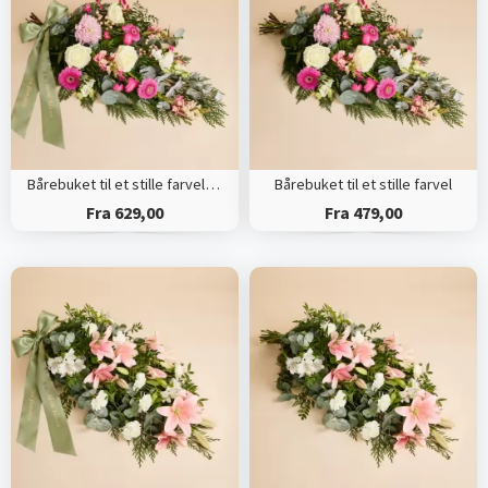
Bårebuket til et stille farvel med bånd
Bårebuket til et stille farvel
Fra 629,00
Fra 479,00