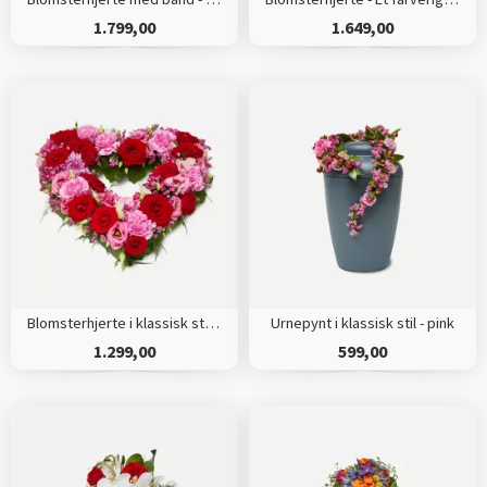
1.799,00
1.649,00
Blomsterhjerte i klassisk stil - pink
Urnepynt i klassisk stil - pink
1.299,00
599,00