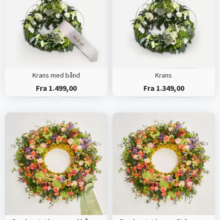
Krans med bånd
Krans
Fra 1.499,00
Fra 1.349,00