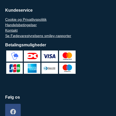
Kundeservice
Cookie og Privatlivspolitik
Handelsbetingelser
Kontakt
Se Fødevarestyrelsens smiley-rapporter
Betalingsmuligheder
Følg os