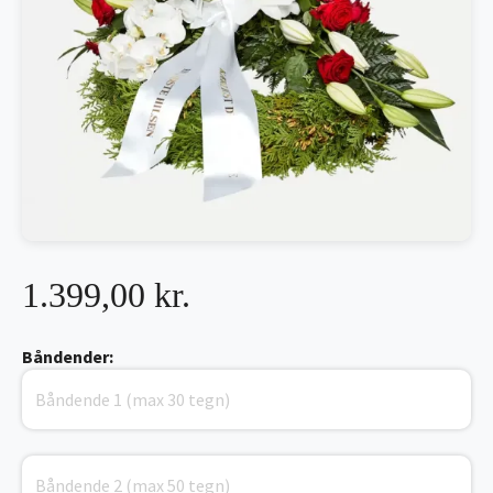
1.399,00 kr.
Båndender: