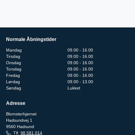
Normale Åbningstider
Mandag
09.00 - 16.00
Tirsdag
09.00 - 16.00
Onsdag
09.00 - 16.00
Torsdag
09.00 - 16.00
Fredag
09.00 - 16.00
Lørdag
09.00 - 13.00
Søndag
Lukket
Adresse
Blomsterhjørnet
Hadsundvej 1
9560
Hadsund
Tlf.
98 581 014