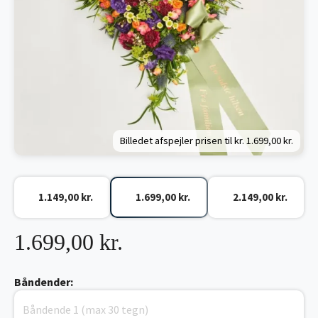
Billedet afspejler prisen til kr.
1.699,00 kr.
1.149,00 kr.
1.699,00 kr.
2.149,00 kr.
1.699,00 kr.
Båndender: