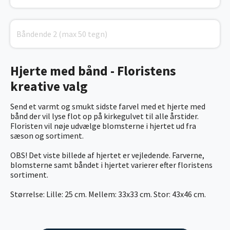
Hjerte med bånd - Floristens
kreative valg
Send et varmt og smukt sidste farvel med et hjerte med
bånd der vil lyse flot op på kirkegulvet til alle årstider.
Floristen vil nøje udvælge blomsterne i hjertet ud fra
sæson og sortiment.
OBS! Det viste billede af hjertet er vejledende. Farverne,
blomsterne samt båndet i hjertet varierer efter floristens
sortiment.
Størrelse: Lille: 25 cm. Mellem: 33x33 cm. Stor: 43x46 cm.