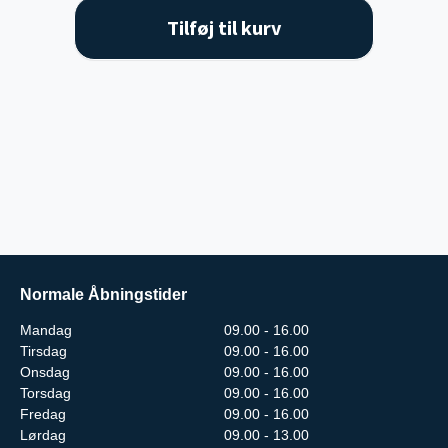
Tilføj til kurv
Normale Åbningstider
Mandag
09.00 - 16.00
Tirsdag
09.00 - 16.00
Onsdag
09.00 - 16.00
Torsdag
09.00 - 16.00
Fredag
09.00 - 16.00
Lørdag
09.00 - 13.00