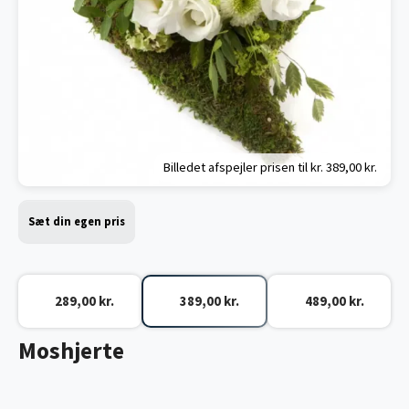
Billedet afspejler prisen til kr.
389,00 kr.
Sæt din egen pris
289,00 kr.
389,00 kr.
489,00 kr.
Moshjerte