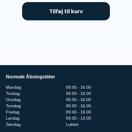
Tilføj til kurv
Normale Åbningstider
Mandag
09.00 - 16.00
Tirsdag
09.00 - 16.00
Onsdag
09.00 - 16.00
Torsdag
09.00 - 16.00
Fredag
09.00 - 16.00
Lørdag
09.00 - 13.00
Søndag
Lukket