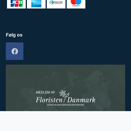
Følg os