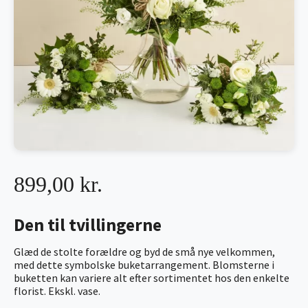
899,00 kr.
Den til tvillingerne
Glæd de stolte forældre og byd de små nye velkommen,
med dette symbolske buketarrangement. Blomsterne i
buketten kan variere alt efter sortimentet hos den enkelte
florist. Ekskl. vase.