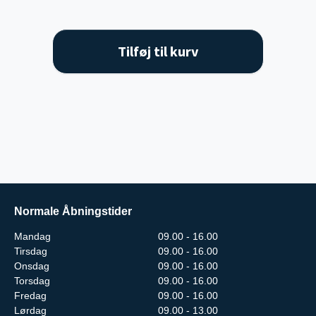
Tilføj til kurv
Normale Åbningstider
Mandag
09.00 - 16.00
Tirsdag
09.00 - 16.00
Onsdag
09.00 - 16.00
Torsdag
09.00 - 16.00
Fredag
09.00 - 16.00
Lørdag
09.00 - 13.00